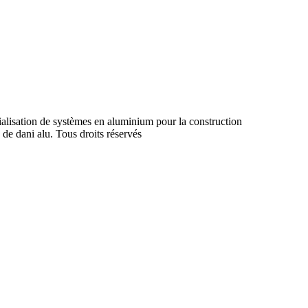
ialisation de systèmes en aluminium pour la construction
 de dani alu. Tous droits réservés