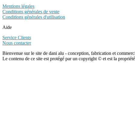
Mentions légales
Conditions générales de vente
Conditions générales d'utilisation
Aide
Service Clients
Nous contacter
Bienvenue sur le site de dani alu - conception, fabrication et commerc
Le contenu de ce site est protégé par un copyright © et est la propriété