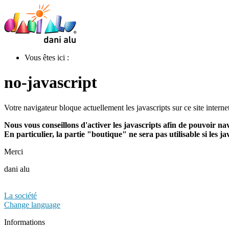
Vous êtes ici :
no-javascript
Votre navigateur bloque actuellement les javascripts sur ce site internet
Nous vous conseillons d'activer les javascripts afin de pouvoir na
En particulier, la partie "boutique" ne sera pas utilisable si les j
Merci
dani alu
La société
Change language
Informations