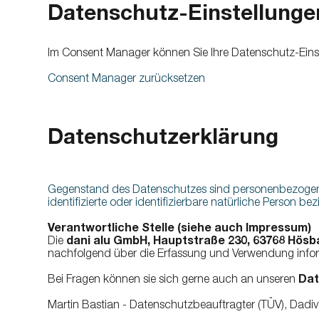
Datenschutz-Einstellunge
Im Consent Manager können Sie Ihre Datenschutz-Eins
Consent Manager zurücksetzen
Datenschutzerklärung
Gegenstand des Datenschutzes sind personenbezogene 
identifizierte oder identifizierbare natürliche Person bez
Verantwortliche Stelle (siehe auch Impressum)
Die
dani alu GmbH, Hauptstraße 230, 63768 Hösba
nachfolgend über die Erfassung und Verwendung infor
Bei Fragen können sie sich gerne auch an unseren
Dat
Martin Bastian - Datenschutzbeauftragter (TÜV), Dadi