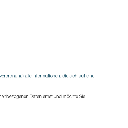
ung
ordnung) alle Informationen, die sich auf eine
onenbezogenen Daten ernst und möchte Sie