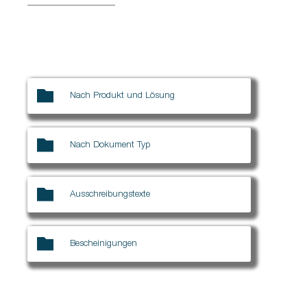
Nach Produkt und Lösung
Nach Dokument Typ
Ausschreibungstexte
Bescheinigungen