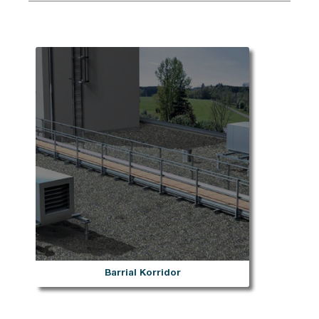
Barrial Korridor