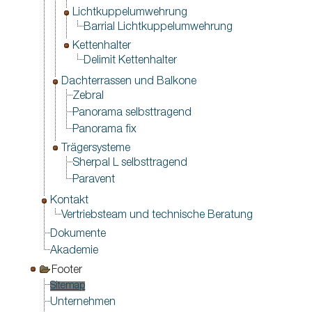
Lichtkuppelumwehrung
Barrial Lichtkuppelumwehrung
Kettenhalter
Delimit Kettenhalter
Dachterrassen und Balkone
Zebral
Panorama selbsttragend
Panorama fix
Trägersysteme
Sherpal L selbsttragend
Paravent
Kontakt
Vertriebsteam und technische Beratung
Dokumente
Akademie
Footer
Sitemap
Unternehmen