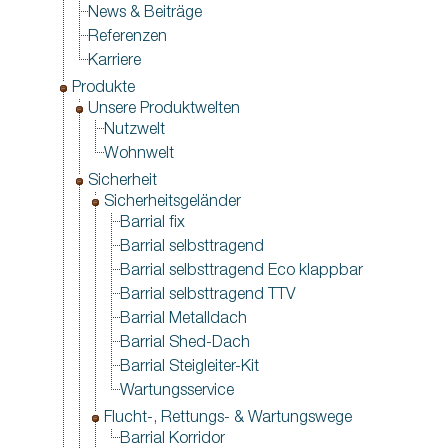
News & Beiträge
Referenzen
Karriere
Produkte
Unsere Produktwelten
Nutzwelt
Wohnwelt
Sicherheit
Sicherheitsgeländer
Barrial fix
Barrial selbsttragend
Barrial selbsttragend Eco klappbar
Barrial selbsttragend TTV
Barrial Metalldach
Barrial Shed-Dach
Barrial Steigleiter-Kit
Wartungsservice
Flucht-, Rettungs- & Wartungswege
Barrial Korridor