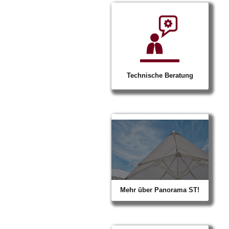
Technische Beratung
Mehr über Panorama ST!