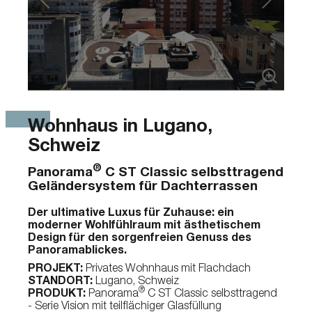
Wohnhaus in Lugano,
Schweiz
®
Panorama
C ST Classic selbsttragend
Geländersystem für Dachterrassen
Der ultimative Luxus für Zuhause: ein
moderner Wohlfühlraum mit ästhetischem
Design für den sorgenfreien Genuss des
Panoramablickes.
PROJEKT:
Privates Wohnhaus mit Flachdach
STANDORT:
Lugano, Schweiz
®
PRODUKT:
Panorama
C ST Classic selbsttragend
- Serie Vision mit teilflächiger Glasfüllung