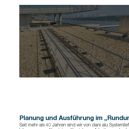
Planung und Ausführung im „Rundu
Seit mehr als 40 Jahren sind wir von dani alu Systeml