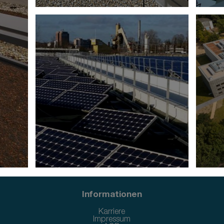
Informationen
Karriere
Impressum