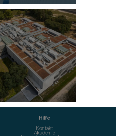
Hilfe
Kontakt
Akademie